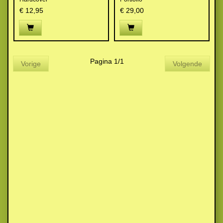
€ 12,95
€ 29,00
Pagina 1/1
Vorige
Volgende