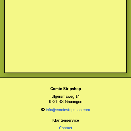
Comic Stripshop
Ulgersmaweg 14
9731 BS Groningen
info@comicstripshop.com
Klantenservice
Contact