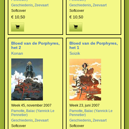
Geschiedenis
,
Zeevaart
Geschiedenis
,
Zeevaart
Softcover
Softcover
€ 10,50
€ 10,50
Bloed van de Porphyres,
Bloed van de Porphyres,
het 2
het 1
Konan
Soizik
Week 45, november 2007
Week 23, juni 2007
Parnotte
,
Balac (Yannick Le
Parnotte
,
Balac (Yannick Le
Pennetier)
Pennetier)
Geschiedenis
,
Zeevaart
Geschiedenis
,
Zeevaart
Softcover
Softcover