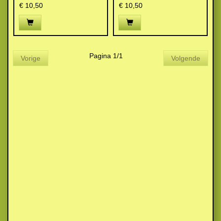
€ 10,50
€ 10,50
Pagina 1/1
Vorige
Volgende