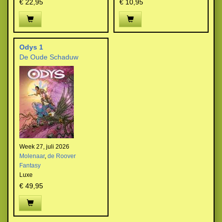
€ 22,95
€ 10,95
Odys 1
De Oude Schaduw
Week 27, juli 2026
Molenaar
,
de Roover
Fantasy
Luxe
€ 49,95