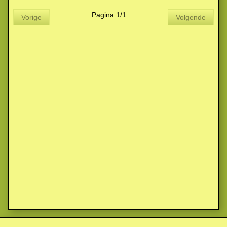
Pagina 1/1
Vorige
Volgende