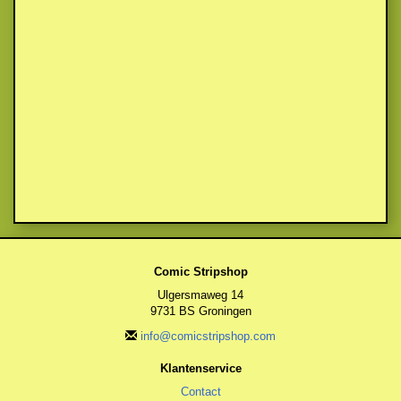
Comic Stripshop
Ulgersmaweg 14
9731 BS Groningen
info@comicstripshop.com
Klantenservice
Contact