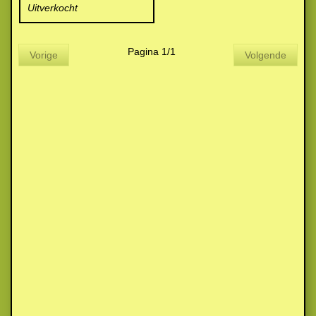
Uitverkocht
Pagina 1/1
Vorige
Volgende