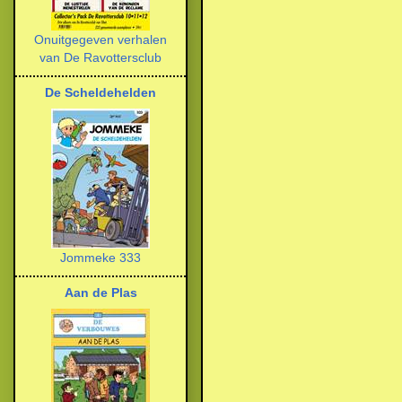
Onuitgegeven verhalen
van De Ravottersclub
De Scheldehelden
Jommeke 333
Aan de Plas