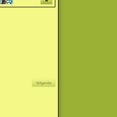
Volgende