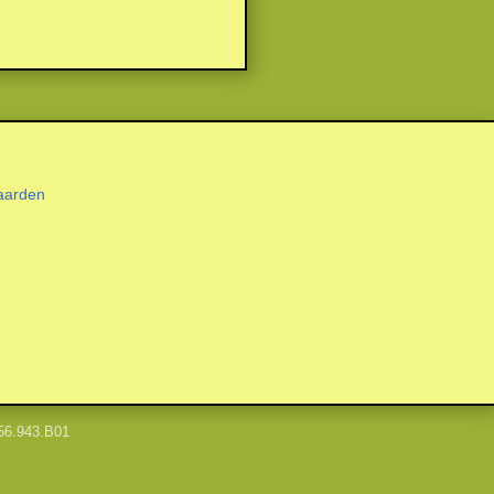
aarden
56.943.B01