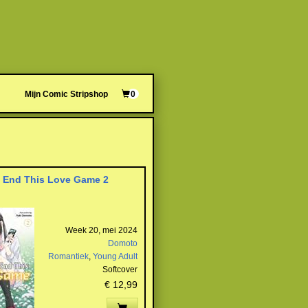
Mijn Comic Stripshop
0
o End This Love Game 2
Week 20, mei 2024
Domoto
Romantiek
,
Young Adult
Softcover
€ 12,99