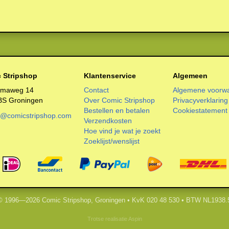
 Stripshop
Klantenservice
Algemeen
smaweg 14
Contact
Algemene voorw
BS Groningen
Over Comic Stripshop
Privacyverklaring
Bestellen en betalen
Cookiestatement
o@comicstripshop.com
Verzendkosten
Hoe vind je wat je zoekt
Zoeklijst/wenslijst
 © 1996—2026 Comic Stripshop, Groningen • KvK 020 48 530 • BTW NL1938.
Trotse realisatie
Aspin