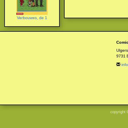
Verbouwes, de 1
Comic
Ulger
9731 
inf
copyright