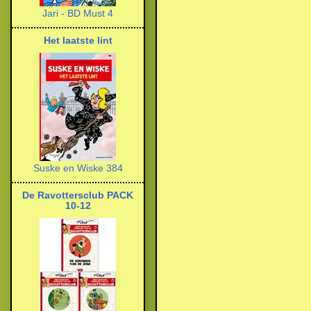
Jari - BD Must 4
Het laatste lint
Suske en Wiske 384
De Ravottersclub PACK
10-12