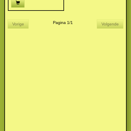
Pagina 1/1
Vorige
Volgende