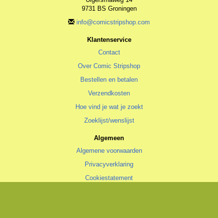
9731 BS Groningen
info@comicstripshop.com
Klantenservice
Contact
Over Comic Stripshop
Bestellen en betalen
Verzendkosten
Hoe vind je wat je zoekt
Zoeklijst/wenslijst
Algemeen
Algemene voorwaarden
Privacyverklaring
Cookiestatement