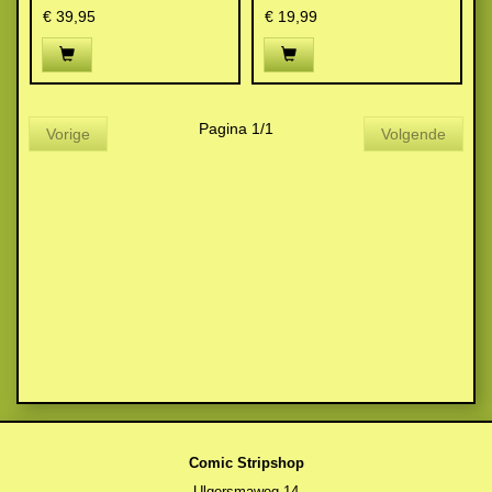
€ 39,95
€ 19,99
Pagina 1/1
Vorige
Volgende
Comic Stripshop
Ulgersmaweg 14