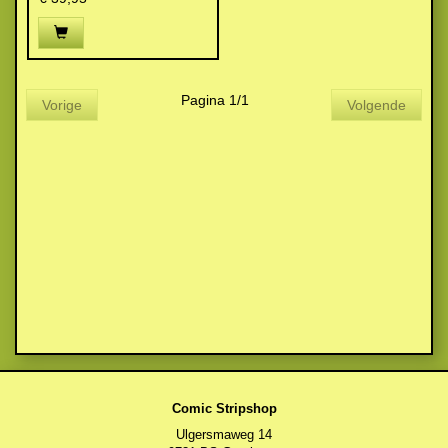
Pagina 1/1
Vorige
Volgende
Comic Stripshop
Ulgersmaweg 14