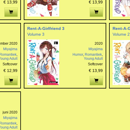
€ 13,99
€ 13,99
Rent-A-Girlfriend 3
Rent-A-G
Volume 3
Volume 2
ember 2020
2020
Miyajima
Miyajima
Romantiek
,
Humor
,
Romantiek
,
Young Adult
Young Adult
Softcover
Softcover
€ 12,99
€ 13,99
juni 2020
Miyajima
Romantiek
,
Young Adult