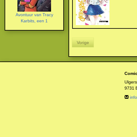
Avontuur van Tracy
Karbits, een 1
Vorige
Comic
Ulger
9731 
inf