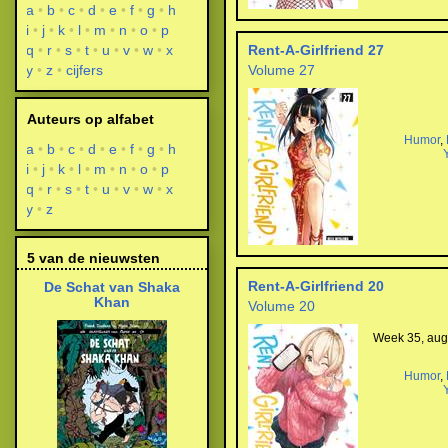
a
b
c
d
e
f
g
h
i
j
k
l
m
n
o
p
q
r
s
t
u
v
w
x
Rent-A-Girlfriend 27
y
z
cijfers
Volume 27
Auteurs op alfabet
Humor
,
a
b
c
d
e
f
g
h
i
j
k
l
m
n
o
p
q
r
s
t
u
v
w
x
y
z
5 van de nieuwsten
Rent-A-Girlfriend 20
De Schat van Shaka
Khan
Volume 20
Week 35, aug
Humor
,