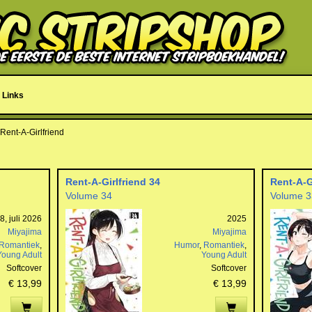
Links
Rent-A-Girlfriend
Rent-A-Girlfriend 34
Rent-A-G
Volume 34
Volume 3
, juli 2026
2025
Miyajima
Miyajima
Romantiek
,
Humor
,
Romantiek
,
Young Adult
Young Adult
Softcover
Softcover
€ 13,99
€ 13,99