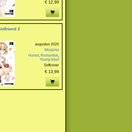
€ 12,99
irlfriend 2
augustus 2020
Miyajima
Humor
,
Romantiek
,
Young Adult
Softcover
€ 13,99