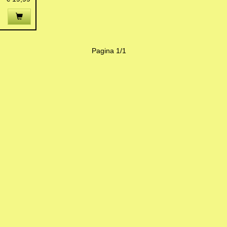
Pagina 1/1