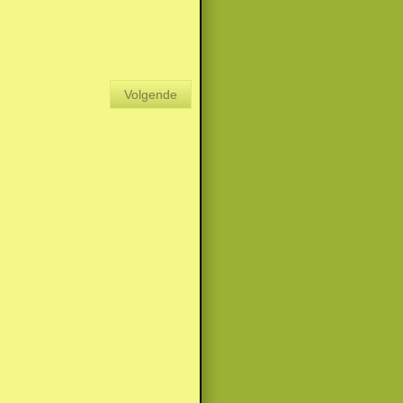
Volgende