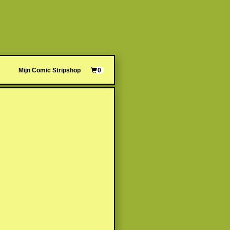
Mijn Comic Stripshop
0