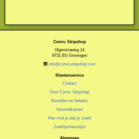
Comic Stripshop
Ulgersmaweg 14
9731 BS Groningen
info@comicstripshop.com
Klantenservice
Contact
Over Comic Stripshop
Bestellen en betalen
Verzendkosten
Hoe vind je wat je zoekt
Zoeklijst/wenslijst
Algemeen