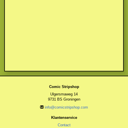
Comic Stripshop
Ulgersmaweg 14
9731 BS Groningen
info@comicstripshop.com
Klantenservice
Contact