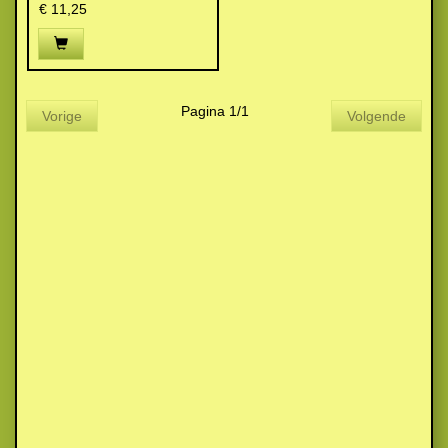
€ 11,25
Pagina 1/1
Vorige
Volgende