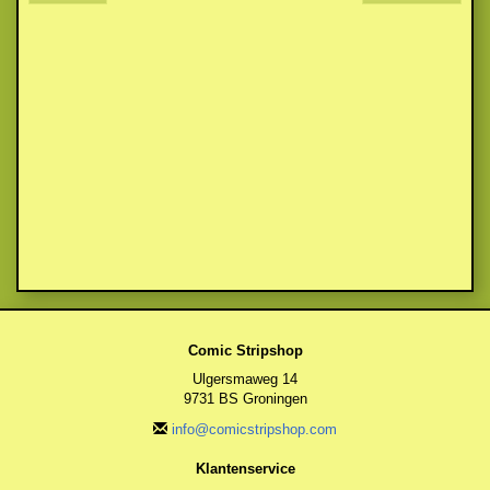
Comic Stripshop
Ulgersmaweg 14
9731 BS Groningen
info@comicstripshop.com
Klantenservice