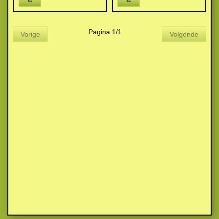
Pagina 1/1
Vorige
Volgende