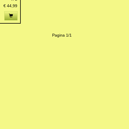
€ 44,99
Pagina 1/1