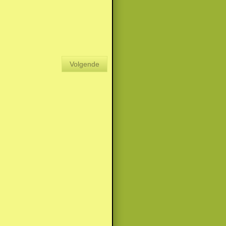
Volgende