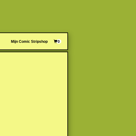
Mijn Comic Stripshop
0