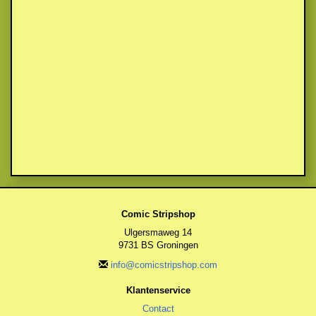
Comic Stripshop
Ulgersmaweg 14
9731 BS Groningen
info@comicstripshop.com
Klantenservice
Contact