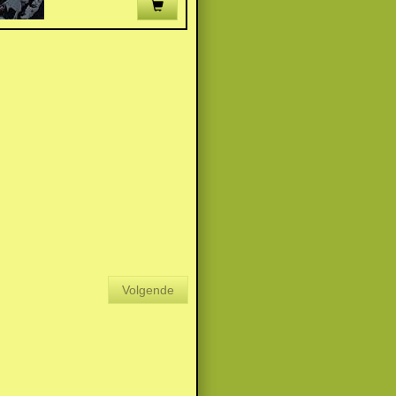
Volgende