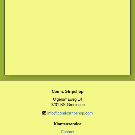
Comic Stripshop
Ulgersmaweg 14
9731 BS Groningen
info@comicstripshop.com
Klantenservice
Contact