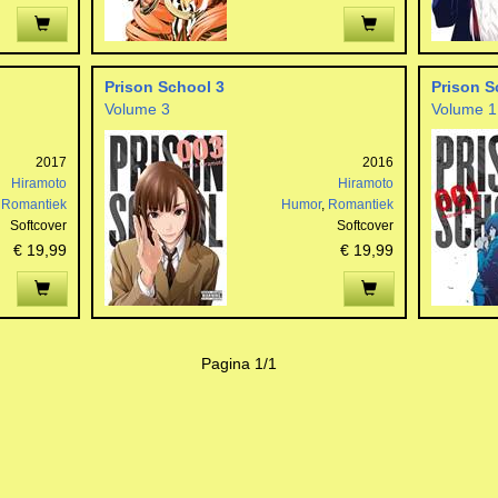
Prison School 3
Prison S
Volume 3
Volume 1
2017
2016
Hiramoto
Hiramoto
,
Romantiek
Humor
,
Romantiek
Softcover
Softcover
€ 19,99
€ 19,99
Pagina 1/1