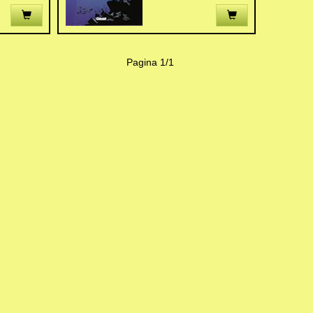
Pagina 1/1