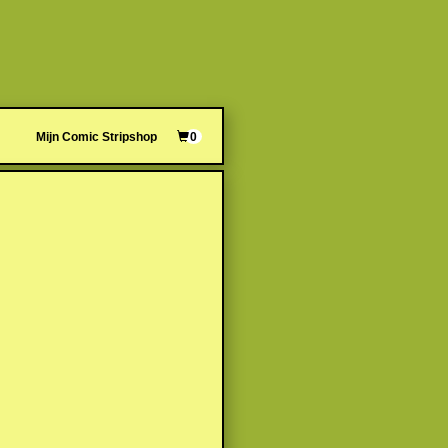
Mijn Comic Stripshop
0