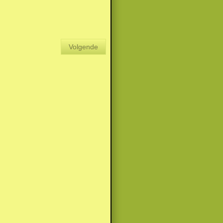
Volgende