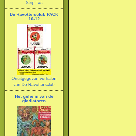
Strip Tas
De Ravottersclub PACK
10-12
Onuitgegeven verhalen
van De Ravottersclub
Het geheim van de
gladiatoren