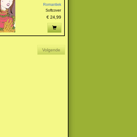
Romantiek
Softcover
€ 24,99
Volgende