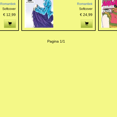
Romantiek
Romantiek
Softcover
Softcover
€ 12,99
€ 24,99
Pagina 1/1