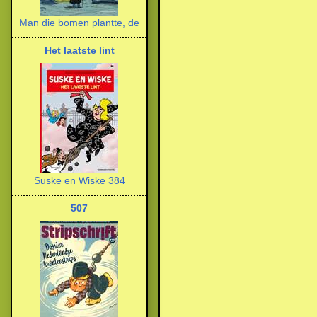
Man die bomen plantte, de
Het laatste lint
Suske en Wiske 384
507