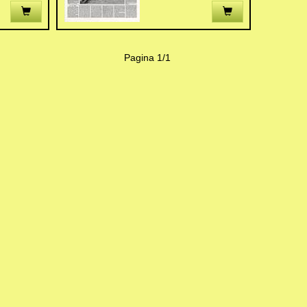
Pagina 1/1