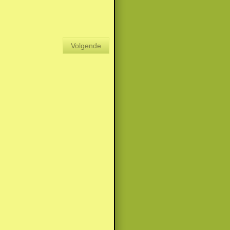
Volgende