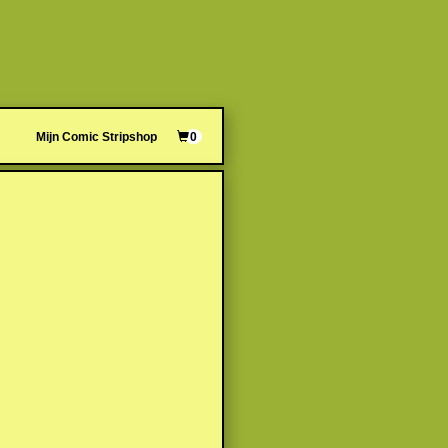
Mijn Comic Stripshop
0