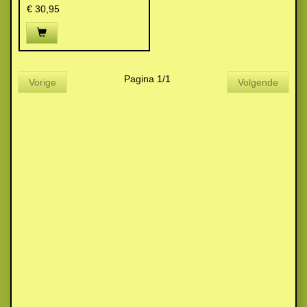
€ 30,95
Pagina 1/1
Vorige
Volgende