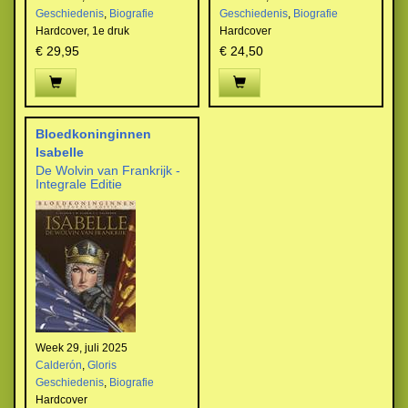
Geschiedenis
,
Biografie
Geschiedenis
,
Biografie
Hardcover,
1e druk
Hardcover
€ 29,95
€ 24,50
Bloedkoninginnen
Isabelle
De Wolvin van Frankrijk -
Integrale Editie
Week 29, juli 2025
Calderón
,
Gloris
Geschiedenis
,
Biografie
Hardcover