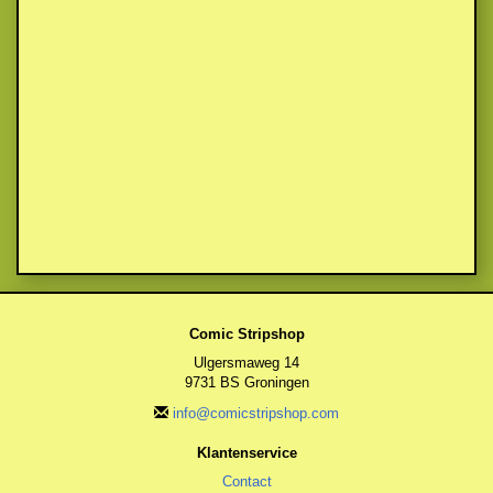
Comic Stripshop
Ulgersmaweg 14
9731 BS Groningen
info@comicstripshop.com
Klantenservice
Contact