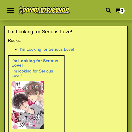
0
I'm Looking for Serious Love!
Reeks:
I'm Looking for Serious Love!
I'm Looking for Serious
Love!
I'm looking for Serious
Love!