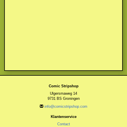
Comic Stripshop
Ulgersmaweg 14
9731 BS Groningen
info@comicstripshop.com
Klantenservice
Contact