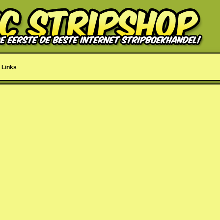
Links