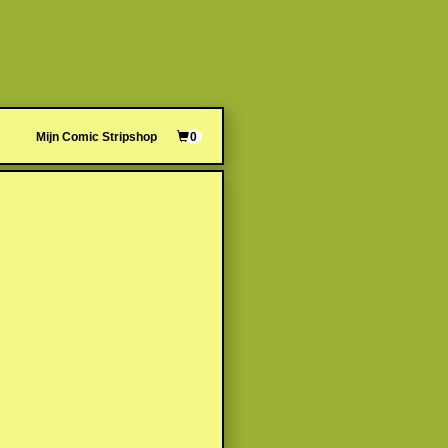
Mijn Comic Stripshop
0