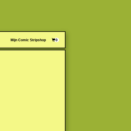
Mijn Comic Stripshop
0