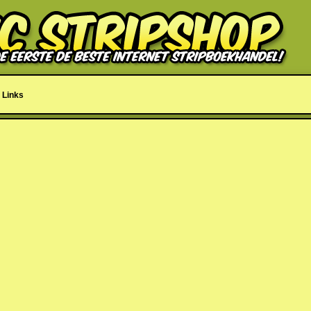
Links