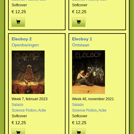
Softcover
Softcover
€ 12,25
€ 12,25
Elecboy 2
Elecboy 1
Openbaringen
Ontstaan
Week 7, februari 2023
Week 46, november 2021
Salaün
Salaün
Science Fiction
,
Actie
Science Fiction
,
Actie
Softcover
Softcover
€ 12,25
€ 12,25