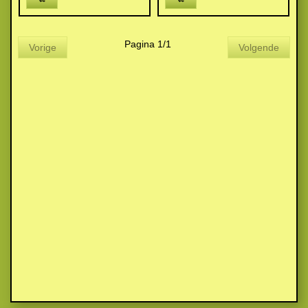
Pagina 1/1
Vorige
Volgende