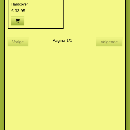
Hardcover
€ 33,95
Pagina 1/1
Vorige
Volgende