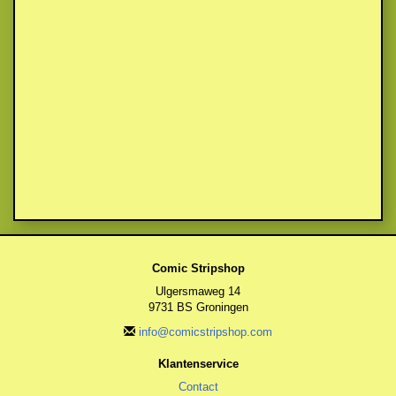
Comic Stripshop
Ulgersmaweg 14
9731 BS Groningen
info@comicstripshop.com
Klantenservice
Contact