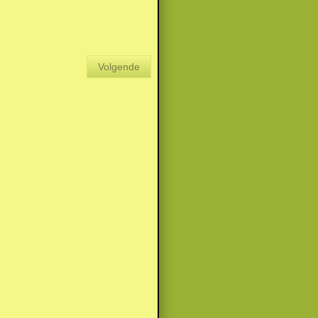
Volgende