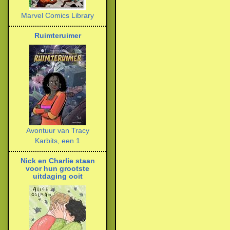
Marvel Comics Library
Ruimteruimer
Avontuur van Tracy
Karbits, een 1
Nick en Charlie staan
voor hun grootste
uitdaging ooit