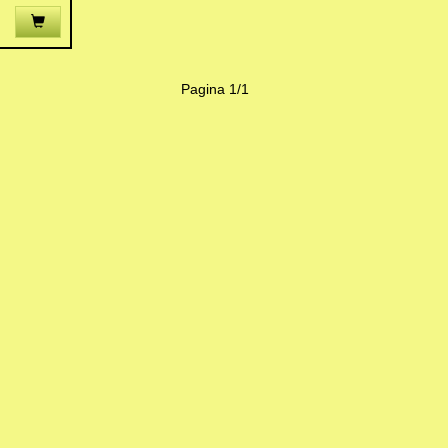
Pagina 1/1