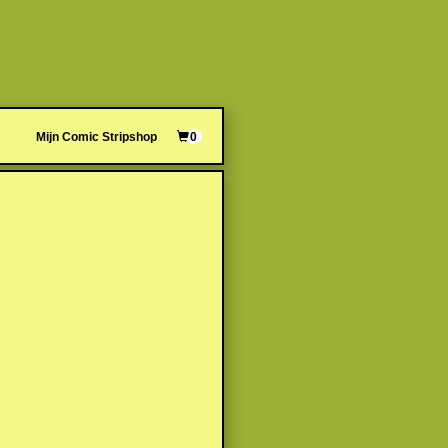
Mijn Comic Stripshop
0