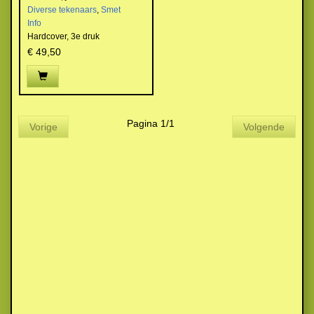
Diverse tekenaars
,
Smet
Info
Hardcover,
3e druk
€ 49,50
Pagina 1/1
Vorige
Volgende