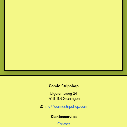
Comic Stripshop
Ulgersmaweg 14
9731 BS Groningen
info@comicstripshop.com
Klantenservice
Contact