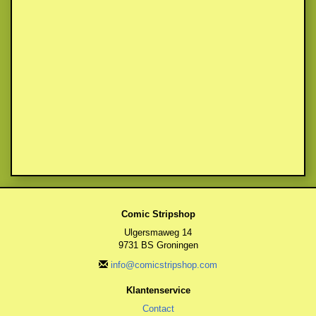
Comic Stripshop
Ulgersmaweg 14
9731 BS Groningen
info@comicstripshop.com
Klantenservice
Contact