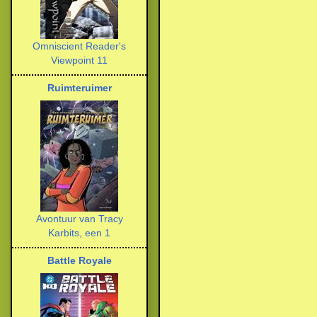
Omniscient Reader's
Viewpoint 11
Ruimteruimer
Avontuur van Tracy
Karbits, een 1
Battle Royale