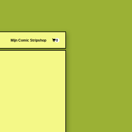
Mijn Comic Stripshop
0