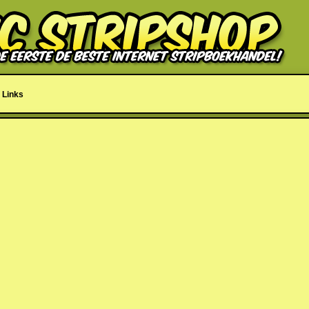
Links