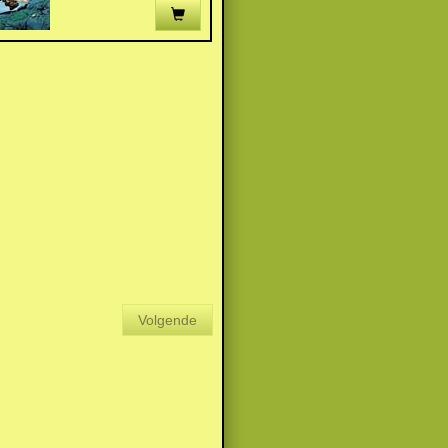
Volgende