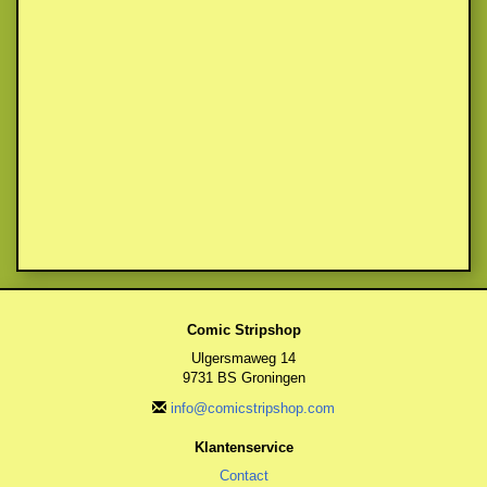
Comic Stripshop
Ulgersmaweg 14
9731 BS Groningen
info@comicstripshop.com
Klantenservice
Contact