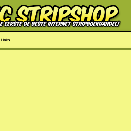
Links