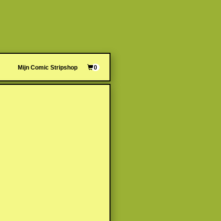
Mijn Comic Stripshop
0