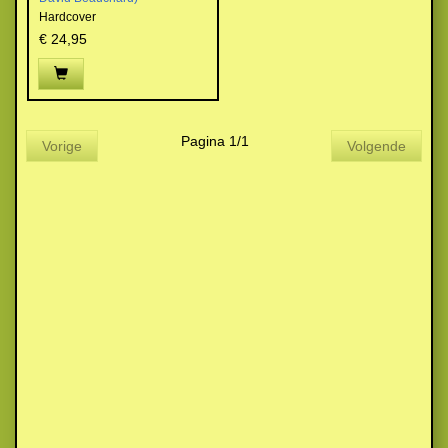
Hardcover
€ 24,95
Pagina 1/1
Vorige
Volgende