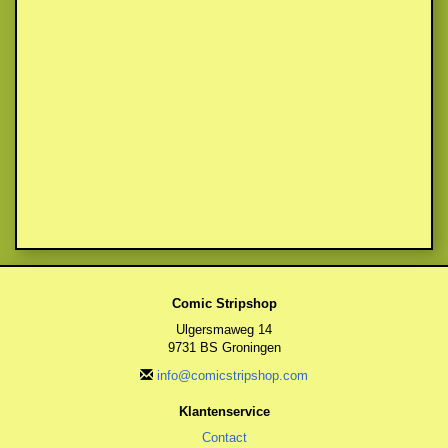
Comic Stripshop
Ulgersmaweg 14
9731 BS Groningen
info@comicstripshop.com
Klantenservice
Contact