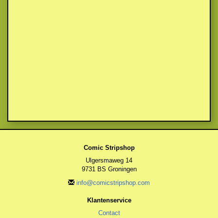
Comic Stripshop
Ulgersmaweg 14
9731 BS Groningen
info@comicstripshop.com
Klantenservice
Contact