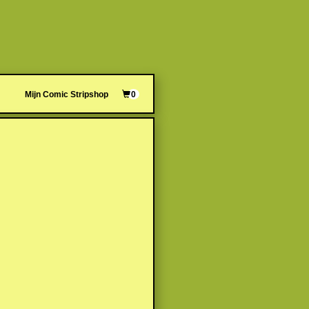
Mijn Comic Stripshop
0