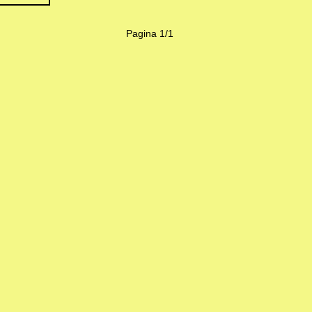
Pagina 1/1