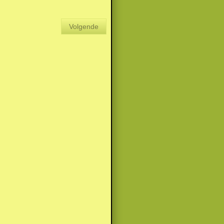
Volgende