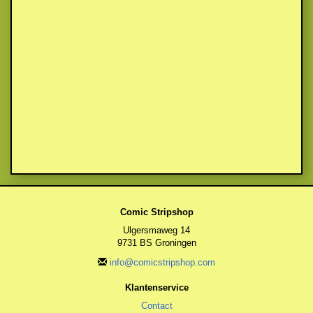
Comic Stripshop
Ulgersmaweg 14
9731 BS Groningen
info@comicstripshop.com
Klantenservice
Contact