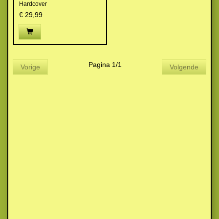
Hardcover
€ 29,99
Pagina 1/1
Vorige
Volgende