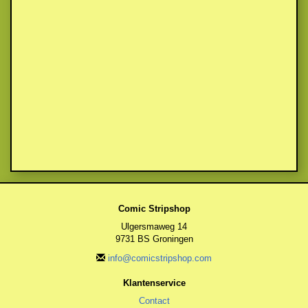
Comic Stripshop
Ulgersmaweg 14
9731 BS Groningen
info@comicstripshop.com
Klantenservice
Contact