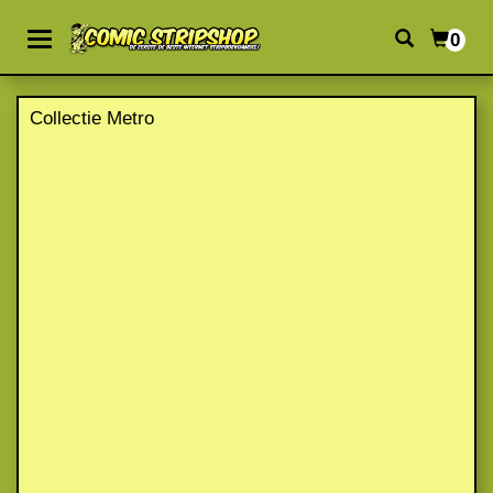
0
Collectie Metro