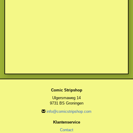
Comic Stripshop
Ulgersmaweg 14
9731 BS Groningen
info@comicstripshop.com
Klantenservice
Contact