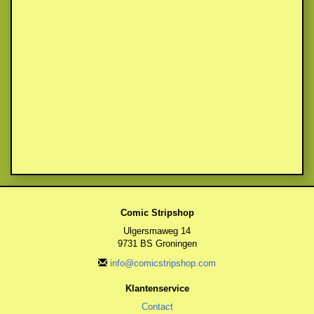
Comic Stripshop
Ulgersmaweg 14
9731 BS Groningen
info@comicstripshop.com
Klantenservice
Contact