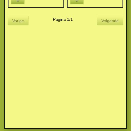
Pagina 1/1
Vorige
Volgende