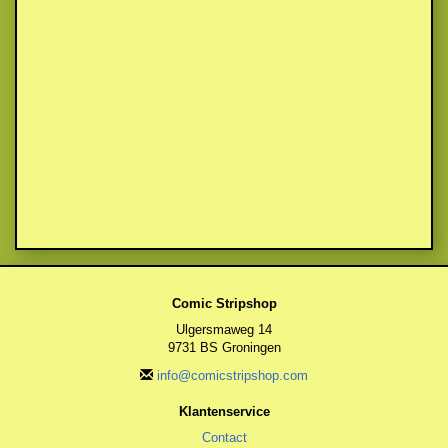
Comic Stripshop
Ulgersmaweg 14
9731 BS Groningen
info@comicstripshop.com
Klantenservice
Contact