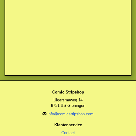
Comic Stripshop
Ulgersmaweg 14
9731 BS Groningen
info@comicstripshop.com
Klantenservice
Contact