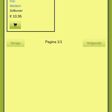
Frei
Western
Softcover
€ 10,95
Pagina 1/1
Vorige
Volgende