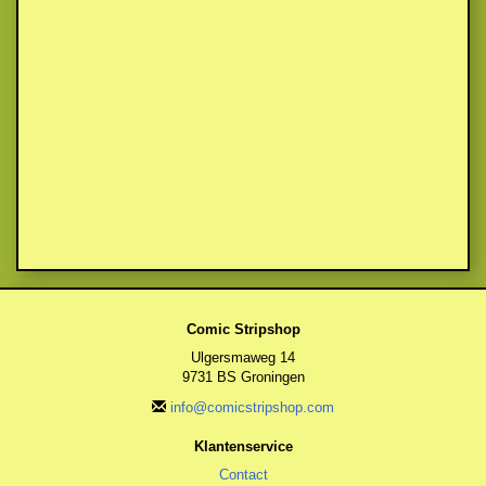
Comic Stripshop
Ulgersmaweg 14
9731 BS Groningen
info@comicstripshop.com
Klantenservice
Contact