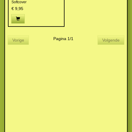
Softcover
€ 9,95
Pagina 1/1
Vorige
Volgende