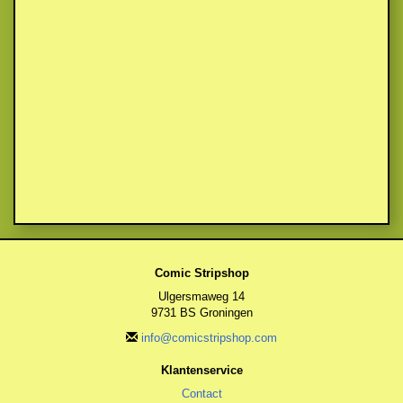
Comic Stripshop
Ulgersmaweg 14
9731 BS Groningen
info@comicstripshop.com
Klantenservice
Contact