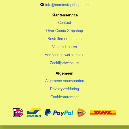
info@comicstripshop.com
Klantenservice
Contact
Over Comic Stripshop
Bestellen en betalen
Verzendkosten
Hoe vind je wat je zoekt
Zoeklijst/wenslijst
Algemeen
Algemene voorwaarden
Privacyverklaring
Cookiestatement