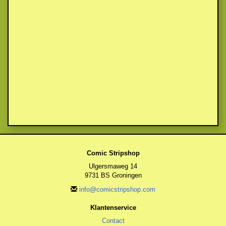
Comic Stripshop
Ulgersmaweg 14
9731 BS Groningen
info@comicstripshop.com
Klantenservice
Contact